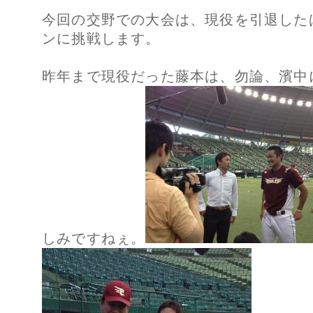
今回の交野での大会は、現役を引退した
ンに挑戦します。
昨年まで現役だった藤本は、勿論、濱中
しみですねぇ。