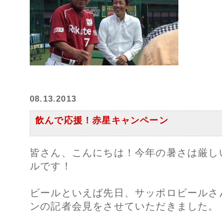
08.13.2013
飲んで応援！赤星キャンペーン
皆さん、こんにちは！今年の暑さは厳し
ルです！
ビールといえば先日、サッポロビールさ
ンの記者会見をさせていただきました。