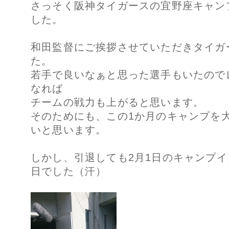
さっそく阪神タイガースの宜野座キャン
した。
和田監督にご挨拶させていただきタイガ
た。
若手で良いなぁと思った選手もいたので
なれば
チームの戦力も上がると思います。
そのためにも、この1か月のキャンプを
いと思います。
しかし、引退しても2月1日のキャンプ
日でした（汗）