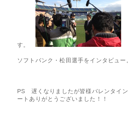
す。
ソフトバンク・松田選手をインタビュー
PS 遅くなりましたが皆様バレンタイ
ートありがとうございました！！