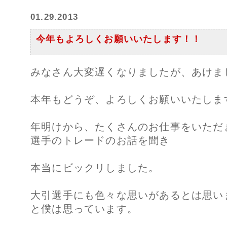
01.29.2013
今年もよろしくお願いいたします！！
みなさん大変遅くなりましたが、あけま
本年もどうぞ、よろしくお願いいたしま
年明けから、たくさんのお仕事をいただ
選手のトレードのお話を聞き
本当にビックリしました。
大引選手にも色々な思いがあるとは思い
と僕は思っています。