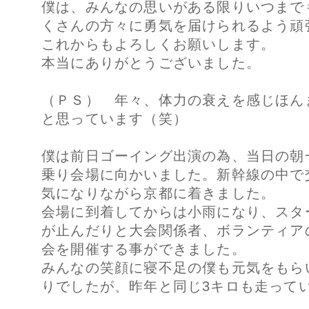
僕は、みんなの思いがある限りいつまで
くさんの方々に勇気を届けられるよう頑
これからもよろしくお願いします。
本当にありがとうございました。
（ＰＳ） 年々、体力の衰えを感じほん
と思っています（笑）
僕は前日ゴーイング出演の為、当日の朝
乗り会場に向かいました。新幹線の中で
気になりながら京都に着きました。
会場に到着してからは小雨になり、スタ
が止んだりと大会関係者、ボランティア
会を開催する事ができました。
みんなの笑顔に寝不足の僕も元気をもらい
りでしたが、昨年と同じ3キロも走って