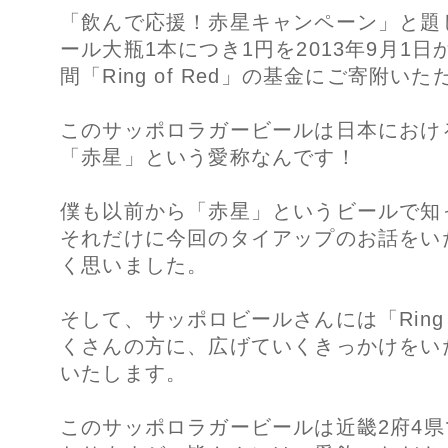
「飲んで応援！赤星キャンペーン」と題
ール大瓶1本につき1円を2013年9月1日か
間「Ring of Red」の基金にご寄附い
このサッポロラガービールは日本におけ
「赤星」という愛称なんです！
僕も以前から「赤星」というビールで知
それだけに今回のタイアップのお話をい
く思いました。
そして、サッポロビールさんには「Ring 
くさんの方に、広げていくきっかけをい
いたします。
このサッポロラガービールは近畿2府4