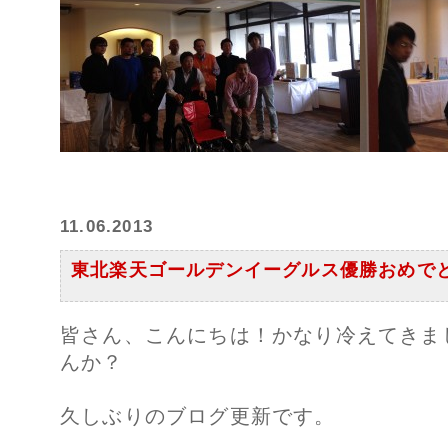
11.06.2013
東北楽天ゴールデンイーグルス優勝おめで
皆さん、こんにちは！かなり冷えてきま
んか？
久しぶりのブログ更新です。