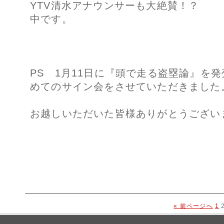
YTV清水アナウンサーも
中です。
PS 1月11日に『頭で走る盗塁論』を
めてのサイン会をさせていただきました
お越しいただいた皆様ありがとうござい
« 前ページへ
1