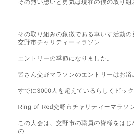
その熱い想いと勇気は現在の僕の取り組
その取り組みの象徴である車いす活動の勇気の
交野市チャリティーマラソン
エントリーの季節になりました。
皆さん交野マラソンのエントリーはお済
すでに3000人を超えているらしくビッ
Ring of Red交野市チャリティーマ
この大会は、交野市の職員の皆様をはじ
の