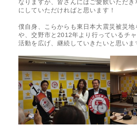
なりますが、皆さんにはご愛飲いただき
にしていただければと思います！
僕自身、こらからも東日本大震災被災地
や、交野市と2012年より行っているチ
活動を広げ、継続していきたいと思いま