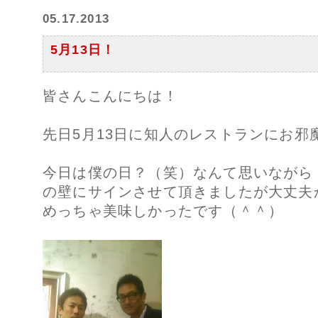
05.17.2013
5月13日！
皆さんこんにちは！
先日5月13日に知人のレストランにお邪
今日は僕の日？（笑）なんて思いながら
の壁にサインさせて頂きましたが大丈夫
めっちゃ美味しかったです（＾＾）