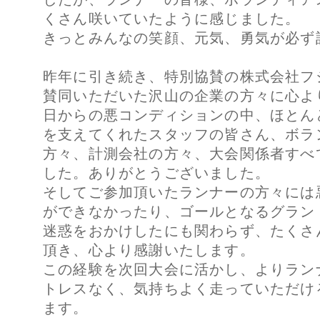
くさん咲いていたように感じました。
きっとみんなの笑顔、元気、勇気が必ず
昨年に引き続き、特別協賛の株式会社フ
賛同いただいた沢山の企業の方々に心よ
日からの悪コンディションの中、ほとん
を支えてくれたスタッフの皆さん、ボラ
方々、計測会社の方々、大会関係者すべ
した。ありがとうございました。
そしてご参加頂いたランナーの方々には
ができなかったり、ゴールとなるグラン
迷惑をおかけしたにも関わらず、たくさ
頂き、心より感謝いたします。
この経験を次回大会に活かし、よりラン
トレスなく、気持ちよく走っていただけ
ます。