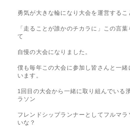
勇気が大きな輪になり大会を運営するこ
「走ることが誰かのチカラに」この言葉
て
自慢の大会になりました。
僕も毎年この大会に参加し皆さんと一緒
います。
1回目の大会から一緒に取り組んでいる濱
ラソン
フレンドシップランナーとしてフルマラ
いな？