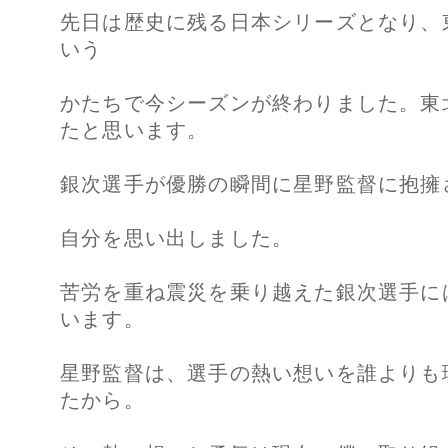
先日は歴史に残る日本シリーズとなり、
いう
かたちで今シーズンが終わりました。東
たと思います。
銀次選手が優勝の瞬間に星野監督に抱擁さ
自分を思い出しました。
苦労を重ね震災を乗り越えた銀次選手に
います。
星野監督は、選手の熱い想いを誰よりも
たから。