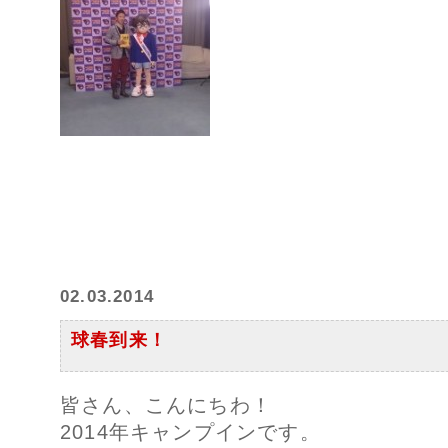
02.03.2014
球春到来！
皆さん、こんにちわ！
2014年キャンプインです。