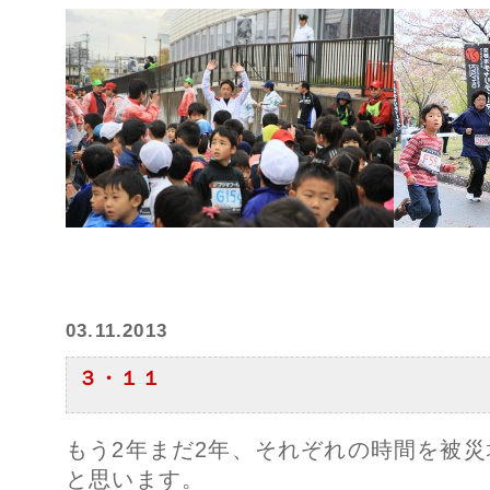
03.11.2013
３・１１
もう2年まだ2年、それぞれの時間を被
と思います。