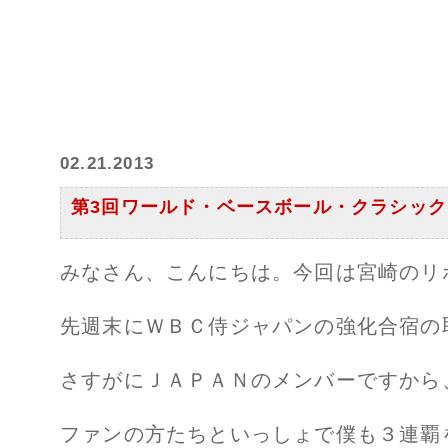
02.21.2013
第3回ワールド・ベースボール・クラシック
みなさん、こんにちは。今回は宮崎のリ
先週末にＷＢＣ侍ジャパンの強化合宿の
さすがにＪＡＰＡＮのメンバーですから
ファンの方たちといっしょで僕も３連覇