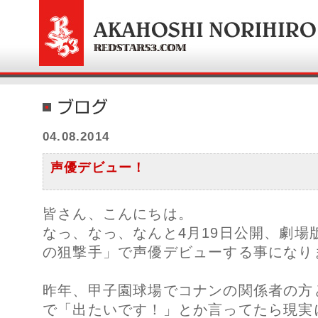
04.08.2014
声優デビュー！
皆さん、こんにちは。
なっ、なっ、なんと4月19日公開、劇場
の狙撃手」で声優デビューする事になり
昨年、甲子園球場でコナンの関係者の方
で「出たいです！」とか言ってたら現実