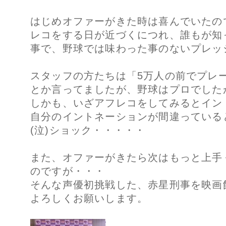
はじめオファーがきた時は喜んでいたの
レコをする日が近づくにつれ、誰もが知
事で、野球では味わった事のないプレッシ
スタッフの方たちは「5万人の前でプレ
とか言ってましたが、野球はプロでした
しかも、いざアフレコをしてみるとイン
自分のイントネーションが間違っている
(泣)ショック・・・・・
また、オファーがきたら次はもっと上手
のですが・・・
そんな声優初挑戦した、赤星刑事を映画
よろしくお願いします。