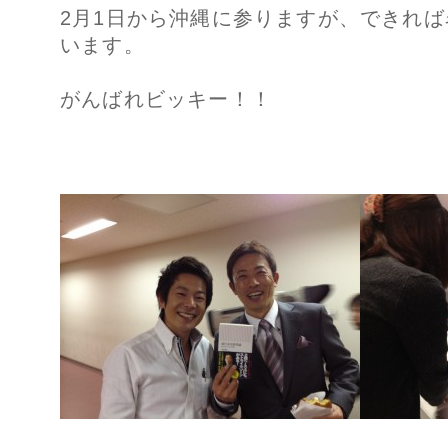
2月1日から沖縄に参りますが、できれ
います。
がんばれビッキー！！