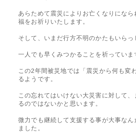
あらためて震災によりお亡くなりになら
福をお祈りいたします。
そして、いまだ行方不明のかたもいらっ
一人でも早くみつかることを祈っていま
この2年間被災地では「震災から何も変
るようです。
この忘れてはいけない大災害に対して、
るのではないかと思います。
微力でも継続して支援する事が大事なん
ました。