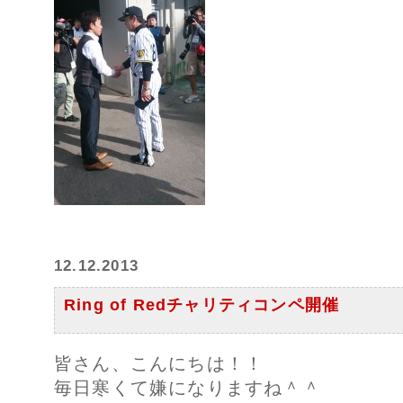
12.12.2013
Ring of Redチャリティコンペ開催
皆さん、こんにちは！！
毎日寒くて嫌になりますね＾＾