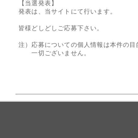
【当選発表】
発表は、当サイトにて行います。
皆様どしどしご応募下さい。
注）応募についての個人情報は本件の目
一切ございません。