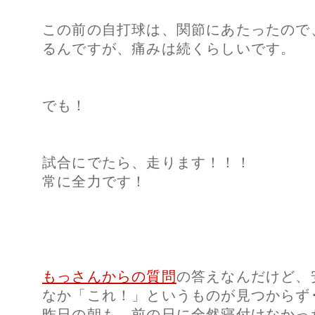
この前の自打球は、関節にあたったので
るんですが、痛みは続くらしいです。
でも！
試合にでたら、走ります！！！
常に全力です！
もっさんからの質問
の答えなんだけど、
なか「これ！」というものが見つからず･
昨日の朝も、前の日に全然寝付けなかっ