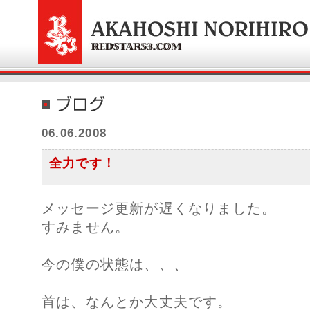
06.06.2008
全力です！
メッセージ更新が遅くなりました。
すみません。
今の僕の状態は、、、
首は、なんとか大丈夫です。