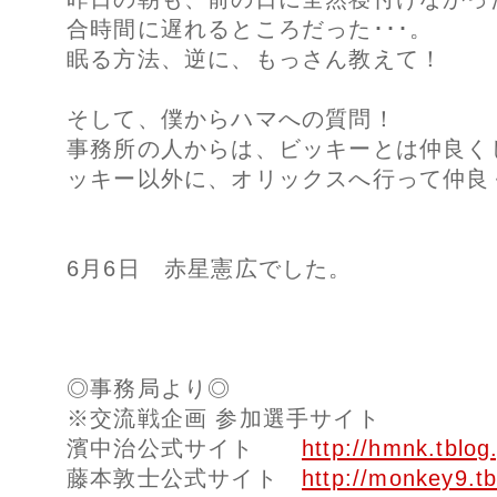
合時間に遅れるところだった･･･。
眠る方法、逆に、もっさん教えて！
そして、僕からハマへの質問！
事務所の人からは、ビッキーとは仲良く
ッキー以外に、オリックスへ行って仲良
6月6日 赤星憲広でした。
◎事務局より◎
※交流戦企画 参加選手サイト
濱中治公式サイト
http://hmnk.tblog.
藤本敦士公式サイト
http://monkey9.tb