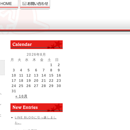
2026年8月
月
火
水
木
金
土
日
1
2
3
4
5
6
7
8
9
10
11
12
13
14
15
16
17
18
19
20
21
22
23
24
25
26
27
28
29
30
31
い
« 10月
ン
た
LINE BLOGに引っ越しまし
た。