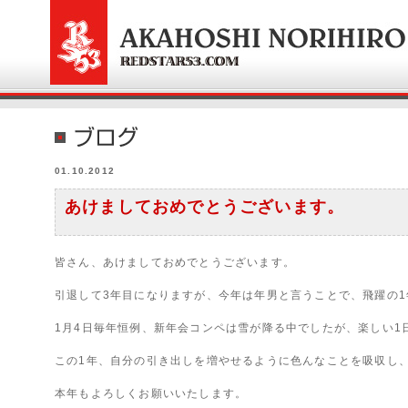
01.10.2012
あけましておめでとうございます。
皆さん、あけましておめでとうございます。
引退して3年目になりますが、今年は年男と言うことで、飛躍の
1月4日毎年恒例、新年会コンペは雪が降る中でしたが、楽しい1
この1年、自分の引き出しを増やせるように色んなことを吸収し
本年もよろしくお願いいたします。